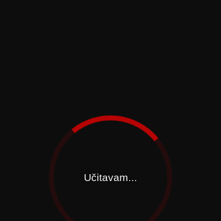
Učitavam...