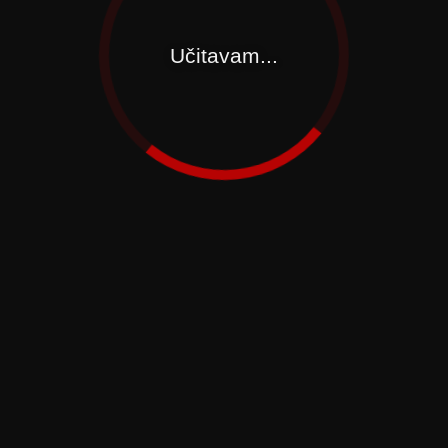
Učitavam...