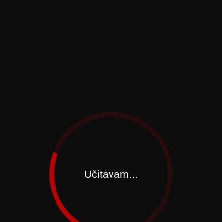
Učitavam...