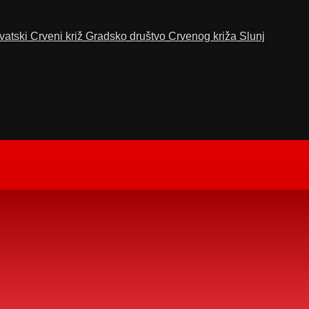
vatski Crveni križ Gradsko društvo Crvenog križa Slunj