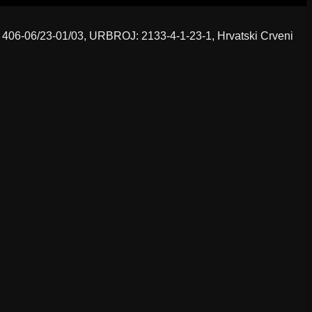
 406-06/23-01/03, URBROJ: 2133-4-1-23-1, Hrvatski Crveni