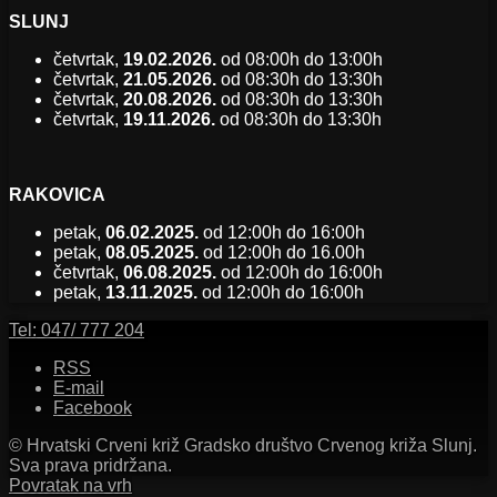
SLUNJ
četvrtak,
19.02.2026.
od 08:00h do 13:00h
četvrtak,
21.05.2026.
od 08:30h do 13:30h
četvrtak,
20.08.2026.
od 08:30h do 13:30h
četvrtak,
19.11.2026.
od 08:30h do 13:30h
RAKOVICA
petak,
06.02.2025.
od 12:00h do 16:00h
petak,
08.05.2025.
od 12:00h do 16.00h
četvrtak,
06.08.2025.
od 12:00h do 16:00h
petak,
13.11.2025.
od 12:00h do 16:00h
Tel:
047/ 777 204
RSS
E-mail
Facebook
© Hrvatski Crveni križ Gradsko društvo Crvenog križa Slunj.
Sva prava pridržana.
Povratak na vrh