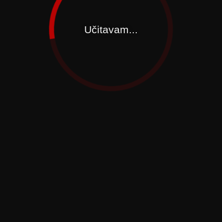
Učitavam...