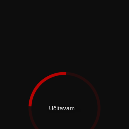
Učitavam...