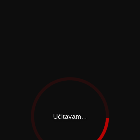
Učitavam...