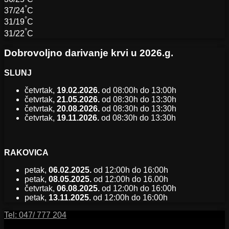
°
37/24
C
°
31/19
C
°
31/22
C
Dobrovoljno darivanje krvi u 2026.g.
SLUNJ
četvrtak,
19.02.2026.
od 08:00h do 13:00h
četvrtak,
21.05.2026.
od 08:30h do 13:30h
četvrtak,
20.08.2026.
od 08:30h do 13:30h
četvrtak,
19.11.2026.
od 08:30h do 13:30h
RAKOVICA
petak,
06.02.2025.
od 12:00h do 16:00h
petak,
08.05.2025.
od 12:00h do 16.00h
četvrtak,
06.08.2025.
od 12:00h do 16:00h
petak,
13.11.2025.
od 12:00h do 16:00h
Tel:
047/ 777 204