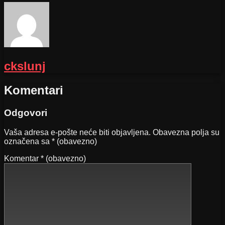
ckslunj
Komentari
Odgovori
Vaša adresa e-pošte neće biti objavljena.
Obavezna polja su
označena sa
* (obavezno)
Komentar
* (obavezno)