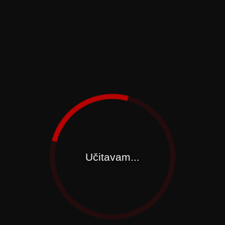
Učitavam...