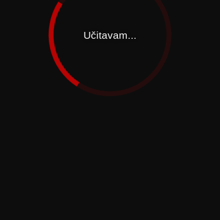
Učitavam...