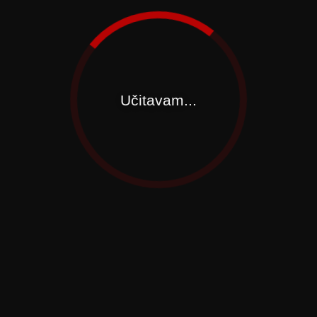
Učitavam...