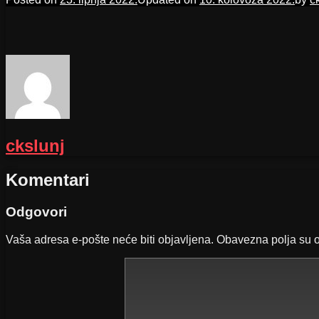
ckslunj
Komentari
Odgovori
Vaša adresa e-pošte neće biti objavljena.
Obavezna polja su 