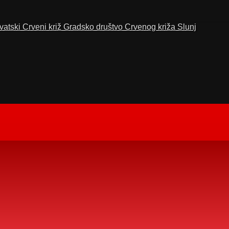
vatski Crveni križ Gradsko društvo Crvenog križa Slunj