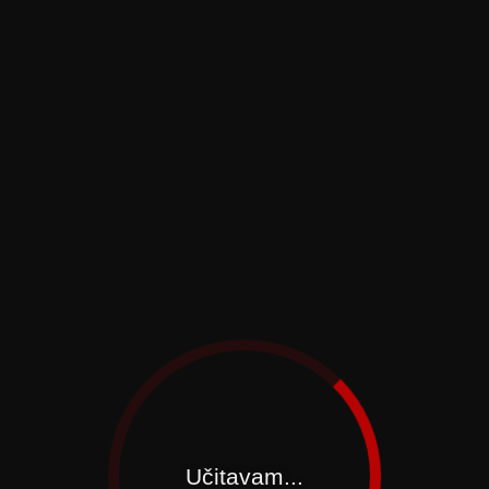
Učitavam...