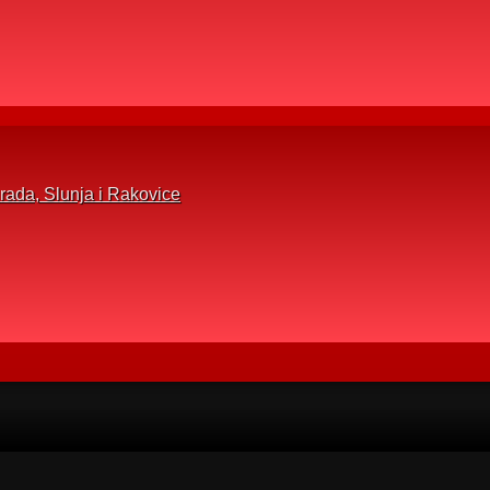
rada, Slunja i Rakovice