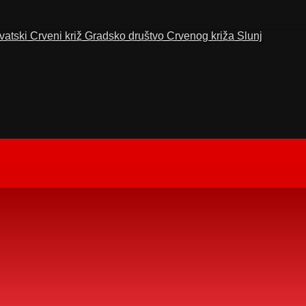
vatski Crveni križ Gradsko društvo Crvenog križa Slunj